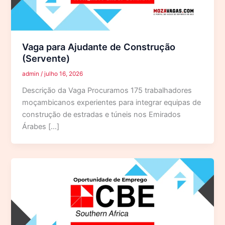
Vaga para Ajudante de Construção
(Servente)
admin
/
julho 16, 2026
Descrição da Vaga Procuramos 175 trabalhadores
moçambicanos experientes para integrar equipas de
construção de estradas e túneis nos Emirados
Árabes […]