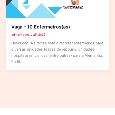
Vaga – 10 Enfermeiros(as)
admin
/
agosto 25, 2025
Descrição: A Precise está a recrutar enfermeiros para
diversas unidades (casas de repouso, unidades
hospitalares, clínicas, entre outras) para a Alemanha.
Perfil: