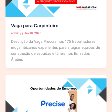
Vaga para Carpinteiro
admin
/
julho 16, 2026
Descrição da Vaga Procuramos 175 trabalhadores
moçambicanos experientes para integrar equipas de
construção de estradas e túneis nos Emirados
Árabes