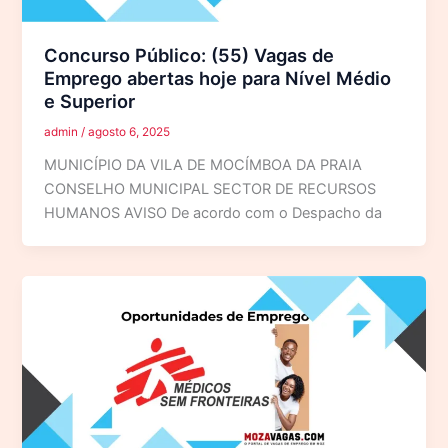
Concurso Público: (55) Vagas de
Emprego abertas hoje para Nível Médio
e Superior
admin
/
agosto 6, 2025
MUNICÍPIO DA VILA DE MOCÍMBOA DA PRAIA
CONSELHO MUNICIPAL SECTOR DE RECURSOS
HUMANOS AVISO De acordo com o Despacho da