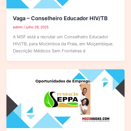
Vaga – Conselheiro Educador HIV/TB
admin
/
julho 29, 2025
A MSF está a recrutar um Conselheiro Educador
HIV/TB, para Mocìmboa da Praia, em Moçambique.
Descrição Médicos Sem Fronteiras é