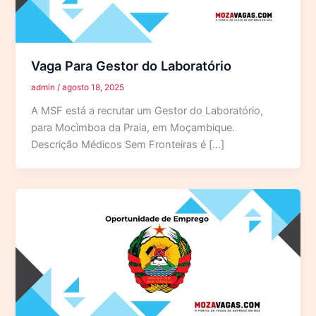
Vaga Para Gestor do Laboratório
admin
/
agosto 18, 2025
A MSF está a recrutar um Gestor do Laboratório,
para Mocìmboa da Praia, em Moçambique.
Descrição Médicos Sem Fronteiras é […]