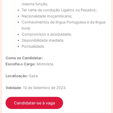
mesma função;
Ter carta de condução Ligeiros ou Pesados;
Nacionalidade moçambicana;
Conhecimentos de língua Portuguesa e da língua
local;
Compromisso e assiduidade;
Disponibilidade imediata;
Pontualidade.
Como se Candidatar:
Escolha o
Cargo:
Motorista.
Localização:
Gaza.
Validade:
10 de Setembro de 2023.