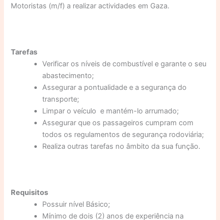
Motoristas (m/f) a realizar actividades em Gaza.
Tarefas
Verificar os níveis de combustível e garante o seu
abastecimento;
Assegurar a pontualidade e a segurança do
transporte;
Limpar o veículo e mantém-lo arrumado;
Assegurar que os passageiros cumpram com
todos os regulamentos de segurança rodoviária;
Realiza outras tarefas no âmbito da sua função.
Requisitos
Possuir nível Básico;
Mínimo de dois (2) anos de experiência na