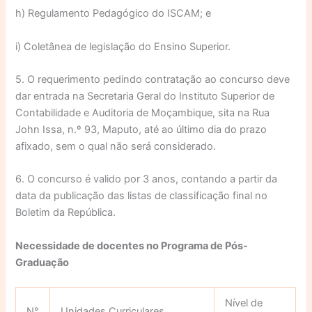
h) Regulamento Pedagógico do ISCAM; e
i) Coletânea de legislação do Ensino Superior.
5. O requerimento pedindo contratação ao concurso deve
dar entrada na Secretaria Geral do Instituto Superior de
Contabilidade e Auditoria de Moçambique, sita na Rua
John Issa, n.º 93, Maputo, até ao último dia do prazo
afixado, sem o qual não será considerado.
6. O concurso é valido por 3 anos, contando a partir da
data da publicação das listas de classificação final no
Boletim da República.
Necessidade de docentes no Programa de Pós-
Graduação
Nível de
N°
Unidades Curriculares