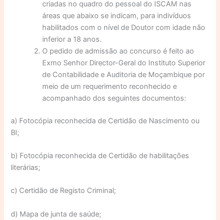
criadas no quadro do pessoal do ISCAM nas
áreas que abaixo se indicam, para indivíduos
habilitados com o nível de Doutor com idade não
inferior a 18 anos.
O pedido de admissão ao concurso é feito ao
Exmo Senhor Director-Geral do Instituto Superior
de Contabilidade e Auditoria de Moçambique por
meio de um requerimento reconhecido e
acompanhado dos seguintes documentos:
a) Fotocópia reconhecida de Certidão de Nascimento ou
BI;
b) Fotocópia reconhecida de Certidão de habilitações
literárias;
c) Certidão de Registo Criminal;
d) Mapa de junta de saúde;