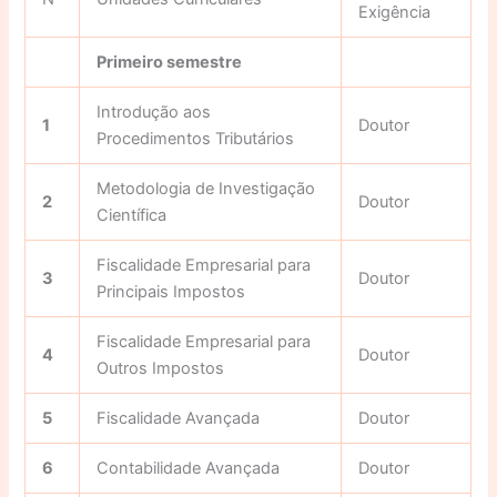
Exigência
Primeiro semestre
Introdução aos
1
Doutor
Procedimentos Tributários
Metodologia de Investigação
2
Doutor
Científica
Fiscalidade Empresarial para
3
Doutor
Principais Impostos
Fiscalidade Empresarial para
4
Doutor
Outros Impostos
5
Fiscalidade Avançada
Doutor
6
Contabilidade Avançada
Doutor