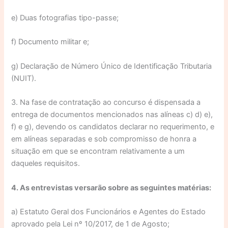
e) Duas fotografias tipo-passe;
f) Documento militar e;
g) Declaração de Número Único de Identificação Tributaria
(NUIT).
3. Na fase de contratação ao concurso é dispensada a
entrega de documentos mencionados nas alíneas c) d) e),
f) e g), devendo os candidatos declarar no requerimento, e
em alíneas separadas e sob compromisso de honra a
situação em que se encontram relativamente a um
daqueles requisitos.
4. As entrevistas versarão sobre as seguintes matérias:
a) Estatuto Geral dos Funcionários e Agentes do Estado
aprovado pela Lei nº 10/2017, de 1 de Agosto;