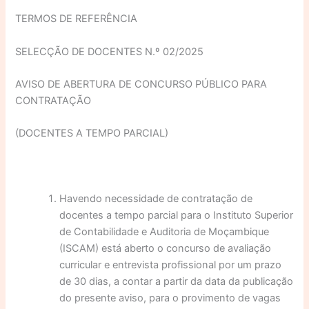
TERMOS DE REFERÊNCIA
SELECÇÃO DE DOCENTES N.º 02/2025
AVISO DE ABERTURA DE CONCURSO PÚBLICO PARA
CONTRATAÇÃO
(DOCENTES A TEMPO PARCIAL)
Havendo necessidade de contratação de
docentes a tempo parcial para o Instituto Superior
de Contabilidade e Auditoria de Moçambique
(ISCAM) está aberto o concurso de avaliação
curricular e entrevista profissional por um prazo
de 30 dias, a contar a partir da data da publicação
do presente aviso, para o provimento de vagas