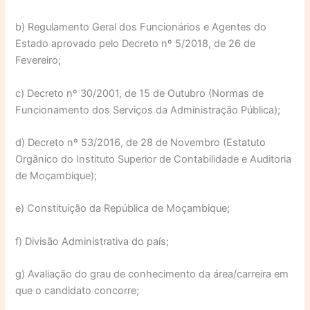
b) Regulamento Geral dos Funcionários e Agentes do
Estado aprovado pelo Decreto nº 5/2018, de 26 de
Fevereiro;
c) Decreto nº 30/2001, de 15 de Outubro (Normas de
Funcionamento dos Serviços da Administração Pública);
d) Decreto nº 53/2016, de 28 de Novembro (Estatuto
Orgânico do Instituto Superior de Contabilidade e Auditoria
de Moçambique);
e) Constituição da República de Moçambique;
f) Divisão Administrativa do país;
g) Avaliação do grau de conhecimento da área/carreira em
que o candidato concorre;