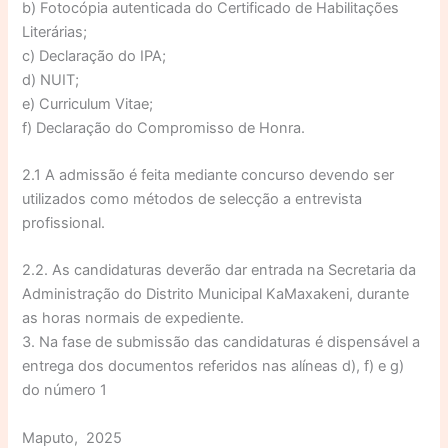
b) Fotocópia autenticada do Certificado de Habilitações
Literárias;
c) Declaração do IPA;
d) NUIT;
e) Curriculum Vitae;
f) Declaração do Compromisso de Honra.
2.1 A admissão é feita mediante concurso devendo ser
utilizados como métodos de selecção a entrevista
profissional.
2.2. As candidaturas deverão dar entrada na Secretaria da
Administração do Distrito Municipal KaMaxakeni, durante
as horas normais de expediente.
3. Na fase de submissão das candidaturas é dispensável a
entrega dos documentos referidos nas alíneas d), f) e g)
do número 1
Maputo, 2025