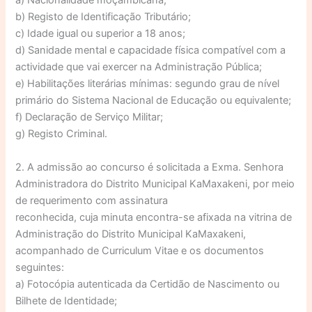
a) Nacionalidade moçambicana;
b) Registo de Identificação Tributário;
c) Idade igual ou superior a 18 anos;
d) Sanidade mental e capacidade física compatível com a
actividade que vai exercer na Administração Pública;
e) Habilitações literárias mínimas: segundo grau de nível
primário do Sistema Nacional de Educação ou equivalente;
f) Declaração de Serviço Militar;
g) Registo Criminal.
2. A admissão ao concurso é solicitada a Exma. Senhora
Administradora do Distrito Municipal KaMaxakeni, por meio
de requerimento com assinatura
reconhecida, cuja minuta encontra-se afixada na vitrina de
Administração do Distrito Municipal KaMaxakeni,
acompanhado de Curriculum Vitae e os documentos
seguintes:
a) Fotocópia autenticada da Certidão de Nascimento ou
Bilhete de Identidade;