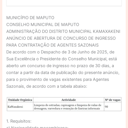
MUNICÍPIO DE MAPUTO
CONSELHO MUNICIPAL DE MAPUTO
ADMINISTRAÇÃO DO DISTRITO MUNICIPAL KAMAXAKENI
ANÚNCIO DE ABERTURA DE CONCURSO DE INGRESSO
PARA CONTRATAÇÃO DE AGENTES SAZONAIS
De acordo com o Despacho de 3 de Junho de 2025, de
Sua Excelência o Presidente do Conselho Municipal, está
aberto um concurso de ingresso no prazo de 30 dias, a
contar a partir da data de publicação do presente anúncio,
para o provimento de vagas existentes para Agentes
Sazonais, de acordo com a tabela abaixo:
1. Requisitos: