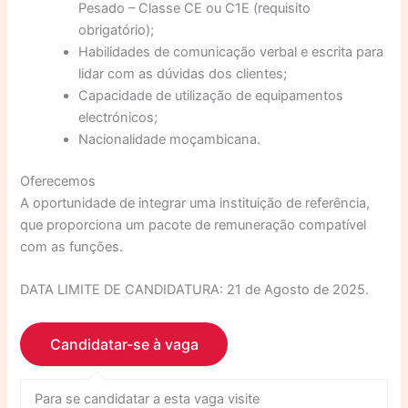
Pesado – Classe CE ou C1E (requisito
obrigatório);
Habilidades de comunicação verbal e escrita para
lidar com as dúvidas dos clientes;
Capacidade de utilização de equipamentos
electrónicos;
Nacionalidade moçambicana.
Oferecemos
A oportunidade de integrar uma instituição de referência,
que proporciona um pacote de remuneração compatível
com as funções.
DATA LIMITE DE CANDIDATURA: 21 de Agosto de 2025.
Para se candidatar a esta vaga visite