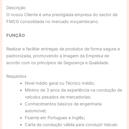
Descrição
O nosso Cliente é uma prestigiada empresa do sector de
FMCG consolidada no mercado moçambicano.
FUNÇÃO
Realizar e facilitar entregas de produtos de forma segura e
padronizada, promovendo a imagem da Empresa de
acordo com os principios de Segurança e Qualidade.
Requisitos
Nivel médio geral ou Técnico médio;
Mínimo de 3 anos de experiência na condução de
veículos pesados de mercadorias;
Conhecimentos básicos de engenharia
automóvel;
Fluente em Portugues e Inglês;
Carta de condução válida para conduzir Veículo