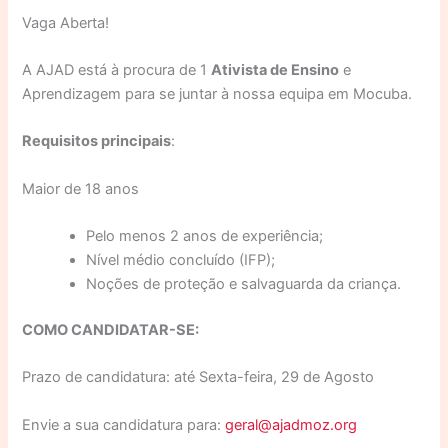
Vaga Aberta!
A AJAD está à procura de 1
Ativista de Ensino
e
Aprendizagem para se juntar à nossa equipa em Mocuba.
Requisitos principais
:
Maior de 18 anos
Pelo menos 2 anos de experiência;
Nível médio concluído (IFP);
Noções de proteção e salvaguarda da criança.
COMO CANDIDATAR-SE:
Prazo de candidatura: até Sexta-feira, 29 de Agosto
Envie a sua candidatura para:
geral@ajadmoz.org