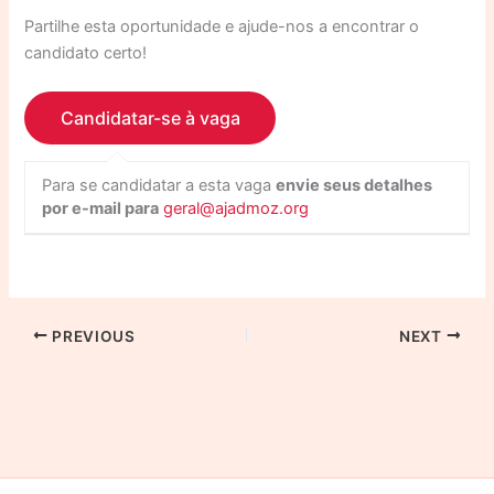
Partilhe esta oportunidade e ajude-nos a encontrar o
candidato certo!
Para se candidatar a esta vaga
envie seus detalhes
por e-mail para
geral@ajadmoz.org
PREVIOUS
NEXT