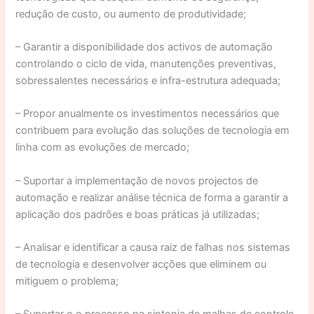
redução de custo, ou aumento de produtividade;
– Garantir a disponibilidade dos activos de automação
controlando o ciclo de vida, manutenções preventivas,
sobressalentes necessários e infra-estrutura adequada;
– Propor anualmente os investimentos necessários que
contribuem para evolução das soluções de tecnologia em
linha com as evoluções de mercado;
– Suportar a implementação de novos projectos de
automação e realizar análise técnica de forma a garantir a
aplicação dos padrões e boas práticas já utilizadas;
– Analisar e identificar a causa raiz de falhas nos sistemas
de tecnologia e desenvolver acções que eliminem ou
mitiguem o problema;