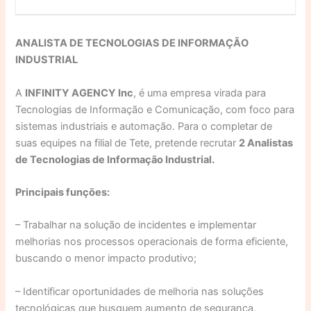
ANALISTA DE TECNOLOGIAS DE INFORMAÇÃO
INDUSTRIAL
A
INFINITY AGENCY Inc
, é uma empresa virada para
Tecnologias de Informação e Comunicação, com foco para
sistemas industriais e automação. Para o completar de
suas equipes na filial de Tete, pretende recrutar
2 Analistas
de Tecnologias de Informação Industrial.
Principais funções:
– Trabalhar na solução de incidentes e implementar
melhorias nos processos operacionais de forma eficiente,
buscando o menor impacto produtivo;
– Identificar oportunidades de melhoria nas soluções
tecnológicas que busquem aumento de segurança,