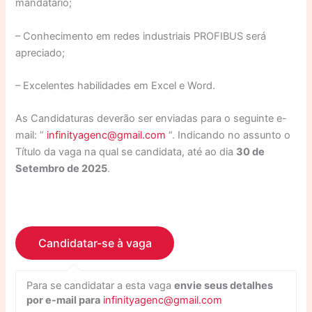
mandatário;
– Conhecimento em redes industriais PROFIBUS será
apreciado;
– Excelentes habilidades em Excel e Word.
As Candidaturas deverão ser enviadas para o seguinte e-
mail: ”
infinityagenc@gmail.com
“. Indicando no assunto o
Título da vaga na qual se candidata, até ao dia
30 de
Setembro de 2025
.
Para se candidatar a esta vaga
envie seus detalhes
por e-mail para
infinityagenc@gmail.com