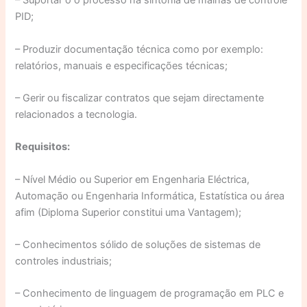
– Suportar o o processo na sintonia de malhas de controle
PID;
– Produzir documentação técnica como por exemplo:
relatórios, manuais e especificações técnicas;
– Gerir ou fiscalizar contratos que sejam directamente
relacionados a tecnologia.
Requisitos:
– Nível Médio ou Superior em Engenharia Eléctrica,
Automação ou Engenharia Informática, Estatística ou área
afim (Diploma Superior constitui uma Vantagem);
– Conhecimentos sólido de soluções de sistemas de
controles industriais;
– Conhecimento de linguagem de programação em PLC e