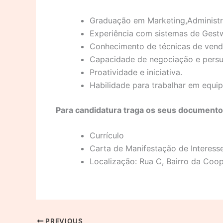
Graduação em Marketing,Administr
Experiência com sistemas de Gestw
Conhecimento de técnicas de venda
Capacidade de negociação e persu
Proatividade e iniciativa.
Habilidade para trabalhar em equi
Para candidatura traga os seus documento
Currículo
Carta de Manifestação de Interess
Localização: Rua C, Bairro da Co
PREVIOUS