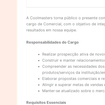
A Coolmasters torna público o presente co
cargo de Comercial, com o objetivo de integ
resultados em nossa equipe.
Responsabilidades do Cargo
Realizar prospecção ativa de novos
Construir e manter relacionamentos
Compreender as necessidades dos 
produtos/serviços da instituição/e
Elaborar propostas comerciais e re
Atingir e superar metas de vendas 
Manter-se atualizado sobre o merc
Requisitos Essenciais