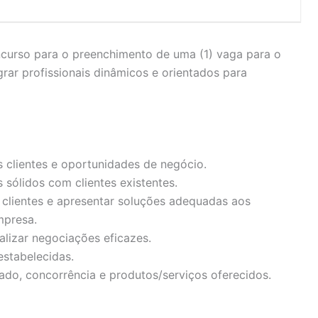
ncurso para o preenchimento de uma (1) vaga para o
rar profissionais dinâmicos e orientados para
 clientes e oportunidades de negócio.
 sólidos com clientes existentes.
clientes e apresentar soluções adequadas aos
mpresa.
alizar negociações eficazes.
estabelecidas.
ado, concorrência e produtos/serviços oferecidos.