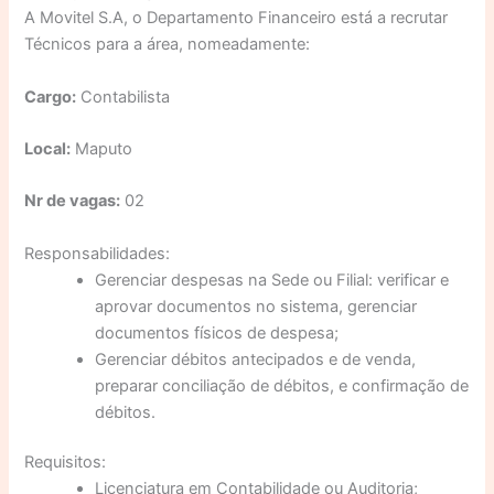
A Movitel S.A, o Departamento Financeiro está a recrutar
Técnicos para a área, nomeadamente:
Cargo:
Contabilista
Local:
Maputo
Nr de vagas:
02
Responsabilidades:
Gerenciar despesas na Sede ou Filial: verificar e
aprovar documentos no sistema, gerenciar
documentos físicos de despesa;
Gerenciar débitos antecipados e de venda,
preparar conciliação de débitos, e confirmação de
débitos.
Requisitos:
Licenciatura em Contabilidade ou Auditoria;