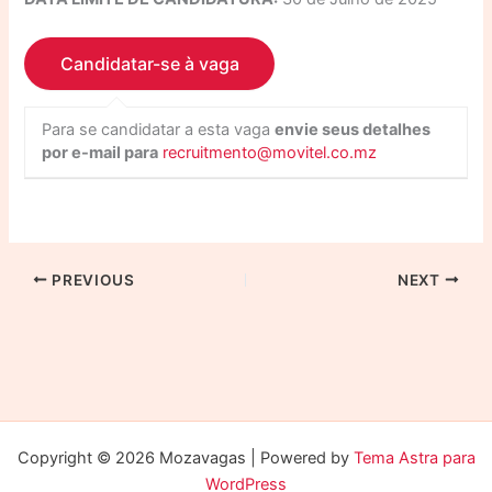
Para se candidatar a esta vaga
envie seus detalhes
por e-mail para
recruitmento@movitel.co.mz
PREVIOUS
NEXT
Copyright © 2026 Mozavagas | Powered by
Tema Astra para
WordPress