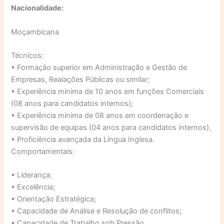
Nacionalidade:
Moçambicana
Técnicos:
• Formação superior em Administração e Gestão de
Empresas, Realações Públicas ou similar;
• Experiência mínima de 10 anos em funções Comerciais
(08 anos para candidatos internos);
• Experiência mínima de 08 anos em coordenação e
supervisão de equipas (04 anos para candidatos internos),
• Proficiência avançada da Língua Inglesa.
Comportamentais:
• Liderança;
• Excelência;
• Orientação Estratégica;
• Capacidade de Análise e Resolução de conflitos;
• Capacidade de Trabalho sob Pressão,