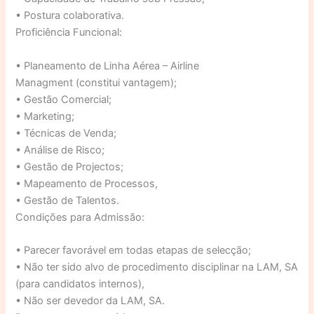
• Postura colaborativa.
Proficiência Funcional:
• Planeamento de Linha Aérea – Airline
Managment (constitui vantagem);
• Gestão Comercial;
• Marketing;
• Técnicas de Venda;
• Análise de Risco;
• Gestão de Projectos;
• Mapeamento de Processos,
• Gestão de Talentos.
Condições para Admissão:
• Parecer favorável em todas etapas de selecção;
• Não ter sido alvo de procedimento disciplinar na LAM, SA
(para candidatos internos),
• Não ser devedor da LAM, SA.