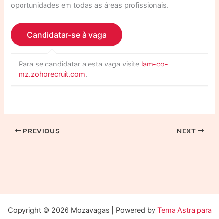
oportunidades em todas as áreas profissionais.
Para se candidatar a esta vaga visite
lam-co-
mz.zohorecruit.com
.
PREVIOUS
NEXT
Copyright © 2026 Mozavagas | Powered by
Tema Astra para