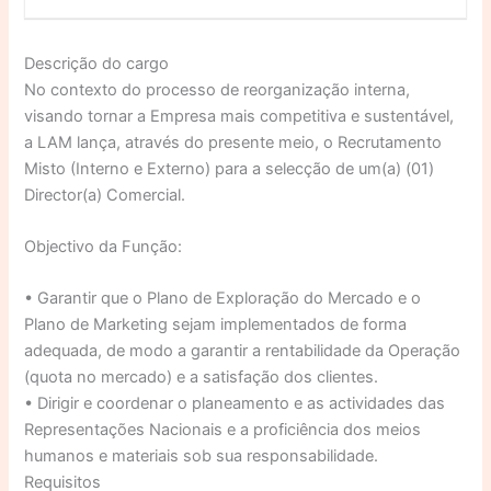
Descrição do cargo
No contexto do processo de reorganização interna,
visando tornar a Empresa mais competitiva e sustentável,
a LAM lança, através do presente meio, o Recrutamento
Misto (Interno e Externo) para a selecção de um(a) (01)
Director(a) Comercial.
Objectivo da Função:
•
Garantir que o Plano de Exploração do Mercado e o
Plano de Marketing sejam implementados de forma
adequada, de modo a garantir a rentabilidade da Operação
(quota no mercado) e a satisfação dos clientes.
•
Dirigir e coordenar o planeamento e as actividades das
Representações Nacionais e a proficiência dos meios
humanos e materiais sob sua responsabilidade.
Requisitos