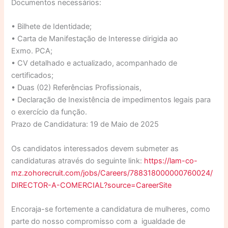
Documentos necessários:
• Bilhete de Identidade;
• Carta de Manifestação de Interesse dirigida ao
Exmo. PCA;
• CV detalhado e actualizado, acompanhado de
certificados;
• Duas (02) Referências Profissionais,
• Declaração de Inexistência de impedimentos legais para
o exercício da função.
Prazo de Candidatura: 19 de Maio de 2025
Os candidatos interessados devem submeter as
candidaturas através do seguinte link:
https://lam-co-
mz.zohorecruit.com/jobs/Careers/788318000000760024/
DIRECTOR-A-COMERCIAL?source=CareerSite
Encoraja-se fortemente a candidatura de mulheres, como
parte do nosso compromisso com a igualdade de