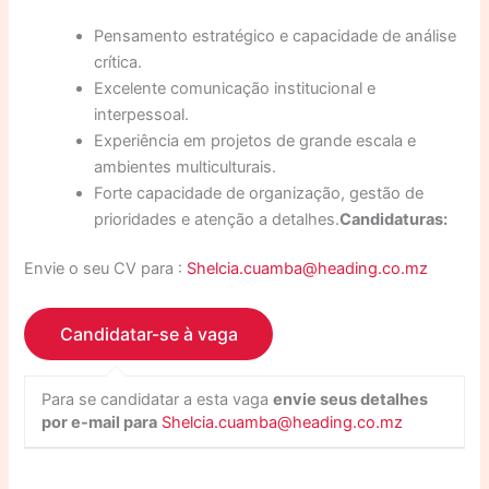
Pensamento estratégico e capacidade de análise
crítica.
Excelente comunicação institucional e
interpessoal.
Experiência em projetos de grande escala e
ambientes multiculturais.
Forte capacidade de organização, gestão de
prioridades e atenção a detalhes.
Candidaturas:
Envie o seu CV para :
Shelcia.cuamba@heading.co.mz
Para se candidatar a esta vaga
envie seus detalhes
por e-mail para
Shelcia.cuamba@heading.co.mz