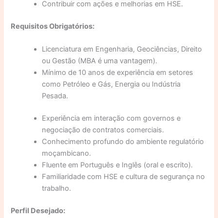
Contribuir com ações e melhorias em HSE.
Requisitos Obrigatórios:
Licenciatura em Engenharia, Geociências, Direito
ou Gestão (MBA é uma vantagem).
Mínimo de 10 anos de experiência em setores
como Petróleo e Gás, Energia ou Indústria
Pesada.
Experiência em interação com governos e
negociação de contratos comerciais.
Conhecimento profundo do ambiente regulatório
moçambicano.
Fluente em Português e Inglês (oral e escrito).
Familiaridade com HSE e cultura de segurança no
trabalho.
Perfil Desejado: