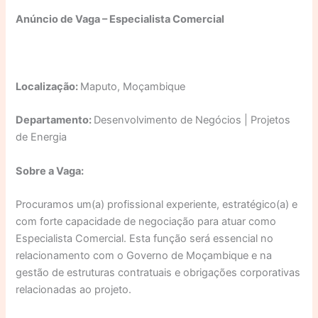
Anúncio de Vaga – Especialista Comercial
Localização:
Maputo, Moçambique
Departamento:
Desenvolvimento de Negócios | Projetos
de Energia
Sobre a Vaga:
Procuramos um(a) profissional experiente, estratégico(a) e
com forte capacidade de negociação para atuar como
Especialista Comercial. Esta função será essencial no
relacionamento com o Governo de Moçambique e na
gestão de estruturas contratuais e obrigações corporativas
relacionadas ao projeto.