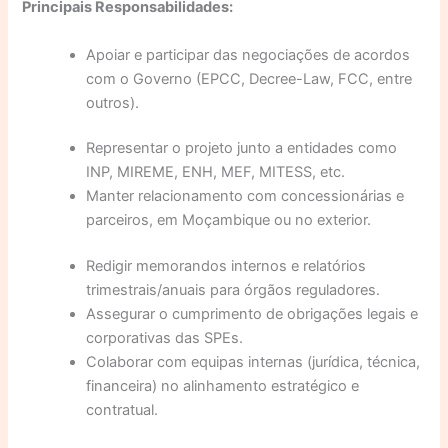
Principais Responsabilidades:
Apoiar e participar das negociações de acordos
com o Governo (EPCC, Decree-Law, FCC, entre
outros).
Representar o projeto junto a entidades como
INP, MIREME, ENH, MEF, MITESS, etc.
Manter relacionamento com concessionárias e
parceiros, em Moçambique ou no exterior.
Redigir memorandos internos e relatórios
trimestrais/anuais para órgãos reguladores.
Assegurar o cumprimento de obrigações legais e
corporativas das SPEs.
Colaborar com equipas internas (jurídica, técnica,
financeira) no alinhamento estratégico e
contratual.