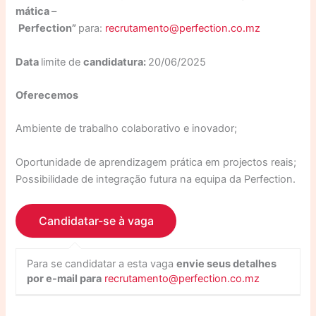
mática
–
Perfection
”
para:
recrutamento@perfection.co.mz
Data
limite de
candidatura
:
20/06/2025
Oferecemos
Ambiente de trabalho colaborativo e inovador;
Oportunidade de aprendizagem prática em projectos reais;
Possibilidade de integração futura na equipa da Perfection.
Para se candidatar a esta vaga
envie seus detalhes
por e-mail para
recrutamento@perfection.co.mz