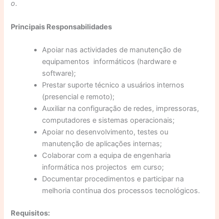
o
.
Principais
Responsabilidades
Apoiar nas actividades de manutenção de
equipamentos informáticos (hardware e
software);
Prestar suporte técnico a usuários internos
(presencial e remoto);
Auxiliar na configuração de redes, impressoras,
computadores e sistemas operacionais;
Apoiar no desenvolvimento, testes ou
manutenção de aplicações internas;
Colaborar com a equipa de engenharia
informática nos projectos em curso;
Documentar procedimentos e participar na
melhoria contínua dos processos tecnológicos.
Requisitos
: