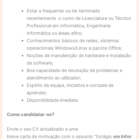
Estar a frequentar ou ter terminado
recentemente o curso de Licenciatura ou Técnico
Profissional em Informática, Engenharia
Informática ou áreas afins;
Conhecimentos básicos de redes, sistemas
operacionais Windows/Linux e pacote Office;
Noções de manutenção de hardware e instalação
de software;
Boa capacidade de resolução de problemas e
atendimento ao utilizador;
Espírito de equipa, iniciativa e vontade de
aprender;
Disponibilidade imediata.
Como
candidatar
–
se
?
Envie o seu CV actualizado e uma
breve carta de motivação com o assunto “Estágio
em
Infor