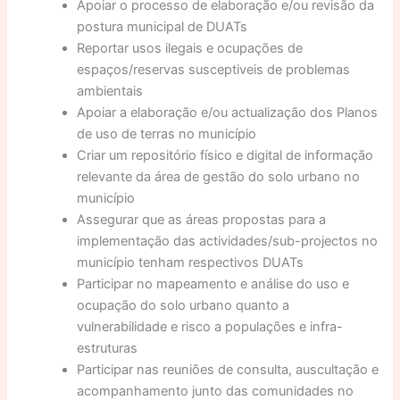
Apoiar o processo de elaboração e/ou revisão da
postura municipal de DUATs
Reportar usos ilegais e ocupações de
espaços/reservas susceptiveis de problemas
ambientais
Apoiar a elaboração e/ou actualização dos Planos
de uso de terras no município
Criar um repositório físico e digital de informação
relevante da área de gestão do solo urbano no
município
Assegurar que as áreas propostas para a
implementação das actividades/sub-projectos no
município tenham respectivos DUATs
Participar no mapeamento e análise do uso e
ocupação do solo urbano quanto a
vulnerabilidade e risco a populações e infra-
estruturas
Participar nas reuniões de consulta, auscultação e
acompanhamento junto das comunidades no