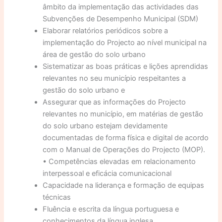
âmbito da implementação das actividades das
Subvenções de Desempenho Municipal (SDM)
Elaborar relatórios periódicos sobre a
implementação do Projecto ao nível municipal na
área de gestão do solo urbano
Sistematizar as boas práticas e lições aprendidas
relevantes no seu município respeitantes a
gestão do solo urbano e
Assegurar que as informações do Projecto
relevantes no município, em matérias de gestão
do solo urbano estejam devidamente
documentadas de forma física e digital de acordo
com o Manual de Operações do Projecto (MOP).
• Competências elevadas em relacionamento
interpessoal e eficácia comunicacional
Capacidade na liderança e formação de equipas
técnicas
Fluência e escrita da língua portuguesa e
conhecimentos da língua inglesa