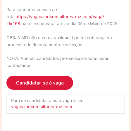
Para concorrer acesse ao
link:
https://vagas.mdconsultores-mz.com/vaga?
id=168
para se cadastrar até ao dia 05 de Maio de 2025.
OBS: A MD não efectua qualquer tipo de cobrança no
processo de Recrutamento e selecção.
NOTA: Apenas candidatos pré-seleccionados serão
contactados
Para se candidatar a esta vaga visite
vagas.mdconsultores-mz.com
.