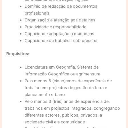
Domínio de redacção de documentos
profissionais.
Organização e atenção aos detalhes
Proatividade e responsabilidade
Capacidade adaptação a mudanças
Capacidade de trabalhar sob pressão.
Requisitos:
Licenciatura em Geografia, Sistema de
Informação Geográfica ou agrimensura
Pelo menos 5 (cinco) anos de experiência de
trabalho em projectos de gestão da terra e
planeamento urbano
Pelo menos 3 (três) anos de experiência de
trabalhos em projectos integrados, congregando
diferentes actores, públicos, privados, a
sociedade civil e a comunidade