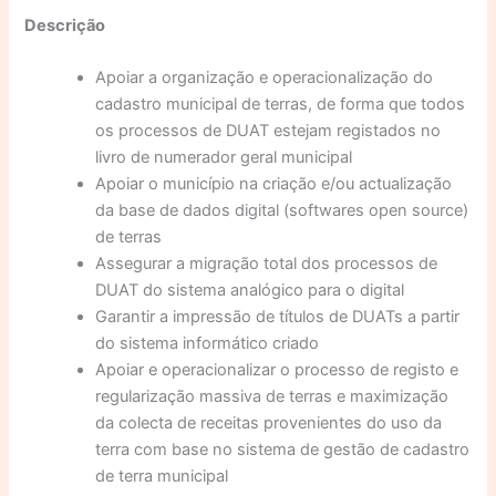
Descrição
Apoiar a organização e operacionalização do
cadastro municipal de terras, de forma que todos
os processos de DUAT estejam registados no
livro de numerador geral municipal
Apoiar o município na criação e/ou actualização
da base de dados digital (softwares open source)
de terras
Assegurar a migração total dos processos de
DUAT do sistema analógico para o digital
Garantir a impressão de títulos de DUATs a partir
do sistema informático criado
Apoiar e operacionalizar o processo de registo e
regularização massiva de terras e maximização
da colecta de receitas provenientes do uso da
terra com base no sistema de gestão de cadastro
de terra municipal