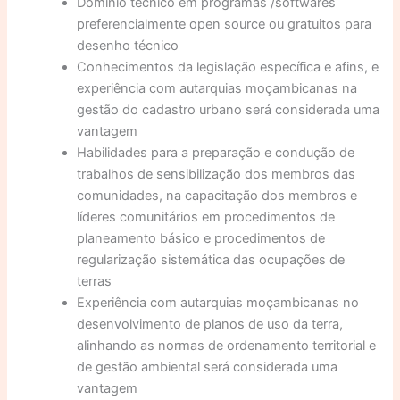
Domínio técnico em programas /softwares
preferencialmente open source ou gratuitos para
desenho técnico
Conhecimentos da legislação específica e afins, e
experiência com autarquias moçambicanas na
gestão do cadastro urbano será considerada uma
vantagem
Habilidades para a preparação e condução de
trabalhos de sensibilização dos membros das
comunidades, na capacitação dos membros e
líderes comunitários em procedimentos de
planeamento básico e procedimentos de
regularização sistemática das ocupações de
terras
Experiência com autarquias moçambicanas no
desenvolvimento de planos de uso da terra,
alinhando as normas de ordenamento territorial e
de gestão ambiental será considerada uma
vantagem