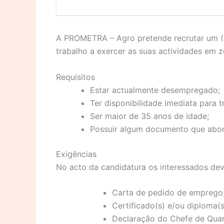
A PROMETRA – Agro pretende recrutar um (1)
trabalho a exercer as suas actividades em 
Requisitos
Estar actualmente desempregado;
Ter disponibilidade imediata para 
Ser maior de 35 anos de idade;
Possuir algum documento que abona
Exigências
No acto da candidatura os interessados de
Carta de pedido de emprego
Certificado(s) e/ou diploma(s
Declaração do Chefe de Quart