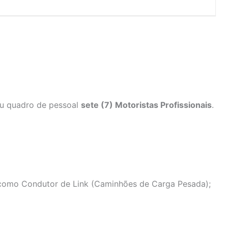
eu quadro de pessoal
sete (7) Motoristas Profissionais
.
omo Condutor de Link (Caminhões de Carga Pesada);