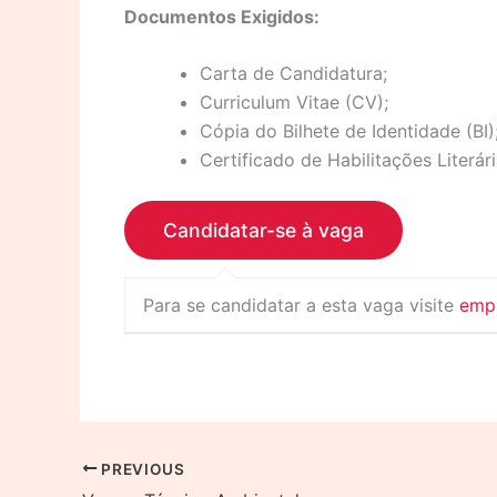
Documentos Exigidos:
Carta de Candidatura;
Curriculum Vitae (CV);
Cópia do Bilhete de Identidade (BI)
Certificado de Habilitações Literári
Para se candidatar a esta vaga visite
emp
PREVIOUS