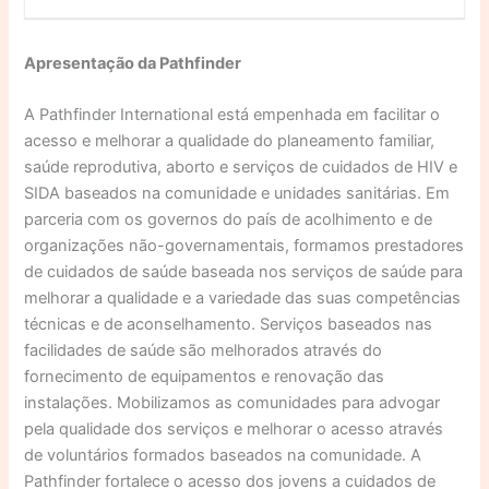
Apresentação da Pathfinder
A Pathfinder International está empenhada em facilitar o
acesso e melhorar a qualidade do planeamento familiar,
saúde reprodutiva, aborto e serviços de cuidados de HIV e
SIDA baseados na comunidade e unidades sanitárias. Em
parceria com os governos do país de acolhimento e de
organizações não-governamentais, formamos prestadores
de cuidados de saúde baseada nos serviços de saúde para
melhorar a qualidade e a variedade das suas competências
técnicas e de aconselhamento. Serviços baseados nas
facilidades de saúde são melhorados através do
fornecimento de equipamentos e renovação das
instalações. Mobilizamos as comunidades para advogar
pela qualidade dos serviços e melhorar o acesso através
de voluntários formados baseados na comunidade. A
Pathfinder fortalece o acesso dos jovens a cuidados de