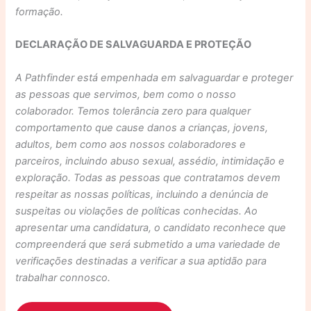
formação.
DECLARAÇÃO DE SALVAGUARDA E PROTEÇÃO
A Pathfinder está empenhada em salvaguardar e proteger
as pessoas que servimos, bem como o nosso
colaborador. Temos tolerância zero para qualquer
comportamento que cause danos a crianças, jovens,
adultos, bem como aos nossos colaboradores e
parceiros, incluindo abuso sexual, assédio, intimidação e
exploração. Todas as pessoas que contratamos devem
respeitar as nossas políticas, incluindo a denúncia de
suspeitas ou violações de políticas conhecidas. Ao
apresentar uma candidatura, o candidato reconhece que
compreenderá que será submetido a uma variedade de
verificações destinadas a verificar a sua aptidão para
trabalhar connosco.