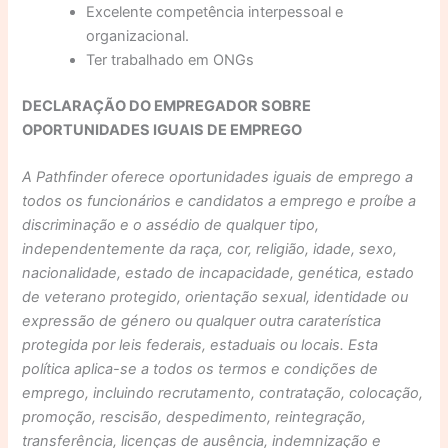
Excelente competência interpessoal e
organizacional.
Ter trabalhado em ONGs
DECLARAÇÃO DO EMPREGADOR SOBRE
OPORTUNIDADES IGUAIS DE EMPREGO
A Pathfinder oferece oportunidades iguais de emprego a
todos os funcionários e candidatos a emprego e proíbe a
discriminação e o assédio de qualquer tipo,
independentemente da raça, cor, religião, idade, sexo,
nacionalidade, estado de incapacidade, genética, estado
de veterano protegido, orientação sexual, identidade ou
expressão de género ou qualquer outra caraterística
protegida por leis federais, estaduais ou locais. Esta
política aplica-se a todos os termos e condições de
emprego, incluindo recrutamento, contratação, colocação,
promoção, rescisão, despedimento, reintegração,
transferência, licenças de ausência, indemnização e