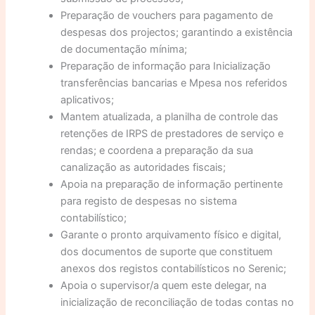
Preparação de vouchers para pagamento de
despesas dos projectos; garantindo a existência
de documentação mínima;
Preparação de informação para Inicialização
transferências bancarias e Mpesa nos referidos
aplicativos;
Mantem atualizada, a planilha de controle das
retenções de IRPS de prestadores de serviço e
rendas; e coordena a preparação da sua
canalização as autoridades fiscais;
Apoia na preparação de informação pertinente
para registo de despesas no sistema
contabilístico;
Garante o pronto arquivamento físico e digital,
dos documentos de suporte que constituem
anexos dos registos contabilísticos no Serenic;
Apoia o supervisor/a quem este delegar, na
inicialização de reconciliação de todas contas no