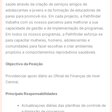
saúde através da criação de serviços amigos de
adolescentes e jovens e da formação de educadores de
pares para promovê-los. Em cada projecto, a Pathfinder
trabalha com os nossos parceiros para melhorar a sua
capacidade de gestão e de implementação de programas.
Em todos os nossos programas, a Pathfinder esforça-se
para capacitar mulheres, homens, adolescentes e
comunidades para fazer escolhas e criar ambientes
propícios a comportamentos reprodutivos saudáveis.
Objectivo da Posição
Providenciar apoio diário ao Oficial de Finanças de nível
Central.
Principais Responsabilidades
Actualizaçoes diárias das planilhas de controle de
submissão de processos;