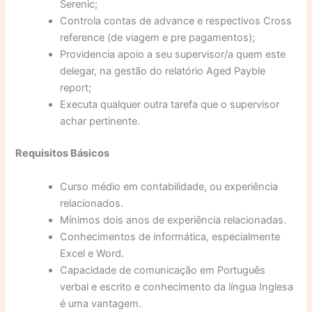
Serenic;
Controla contas de advance e respectivos Cross
reference (de viagem e pre pagamentos);
Providencia apoio a seu supervisor/a quem este
delegar, na gestão do relatório Aged Payble
report;
Executa qualquer outra tarefa que o supervisor
achar pertinente.
Requisitos Básicos
Curso médio em contabilidade, ou experiência
relacionados.
Mínimos dois anos de experiência relacionadas.
Conhecimentos de informática, especialmente
Excel e Word.
Capacidade de comunicação em Português
verbal e escrito e conhecimento da língua Inglesa
é uma vantagem.