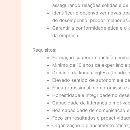
assegurando relações sólidas e de 
Identificar e desenvolver novas op
de desempenho, propor melhorias 
Garantir a conformidade ética e 
da empresa.
Requisitos:
Formação superior concluída numa 
Mínimo de 10 anos de experiência 
Domínio da língua inglesa (falado e 
Elevado sentido de autonomia e ca
Ética profissional, compromisso e 
Honestidade e integridade no des
Capacidade de liderança e motivaç
Boa capacidade de comunicação e
Foco em resultados e proactividad
Organização e planeamento eficaz;