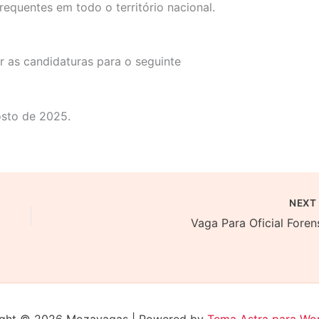
requentes em todo o território nacional.
 as candidaturas para o seguinte
sto de 2025.
NEX
Vaga Para Oficial Foren