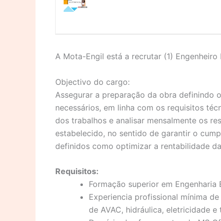
A Mota-Engil está a recrutar (1) Engenheiro 
Objectivo do cargo:
Assegurar a preparação da obra definindo 
necessários, em linha com os requisitos t
dos trabalhos e analisar mensalmente os re
estabelecido, no sentido de garantir o cum
definidos como optimizar a rentabilidade da
Requisitos:
Formação superior em Engenharia E
Experiencia profissional mínima d
de AVAC, hidráulica, eletricidade 