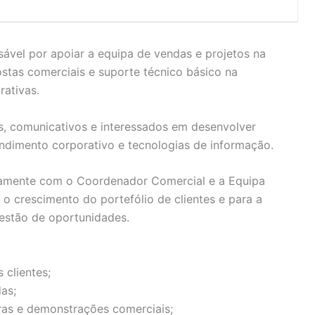
sável por apoiar a equipa de vendas e projetos na
stas comerciais e suporte técnico básico na
ativas.
s, comunicativos e interessados em desenvolver
ndimento corporativo e tecnologias de informação.
etamente com o Coordenador Comercial e a Equipa
 o crescimento do portefólio de clientes e para a
estão de oportunidades.
 clientes;
as;
ras e demonstrações comerciais;