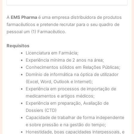
A
EMS Pharma
é uma empresa distribuidora de produtos
farmacêuticos e pretende recrutar para o seu quadro de
pessoal um (1) Farmacêutico.
Requisitos
Licenciatura em Farmácia;
Experiência mínima de 2 anos na área;
Conhecimentos sólidos em Relações Públicas;
Domínio de informática na óptica de utilizador
(Excel, Word, Outlook e Internet);
Experiência em processos de importação de
medicamentos e artigos médicos;
Experiência em preparação, Avaliação de
Dossiers (CTD)
Capacidade de trabalhar de forma independente
e sobre pressão e na gestão do tempo;
Honestidade, boas capacidades interpessoais, e