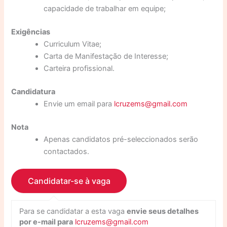
capacidade de trabalhar em equipe;
Exigências
Curriculum Vitae;
Carta de Manifestação de Interesse;
Carteira profissional.
Candidatura
Envie um email para
lcruzems@gmail.com
Nota
Apenas candidatos pré-seleccionados serão
contactados.
Para se candidatar a esta vaga
envie seus detalhes
por e-mail para
lcruzems@gmail.com