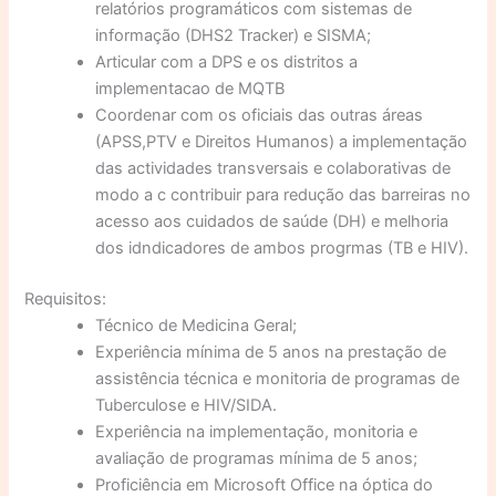
relatórios programáticos com sistemas de
informação (DHS2 Tracker) e SISMA;
Articular com a DPS e os distritos a
implementacao de MQTB
Coordenar com os oficiais das outras áreas
(APSS,PTV e Direitos Humanos) a implementação
das actividades transversais e colaborativas de
modo a c contribuir para redução das barreiras no
acesso aos cuidados de saúde (DH) e melhoria
dos idndicadores de ambos progrmas (TB e HIV).
Requisitos:
Técnico de Medicina Geral;
Experiência mínima de 5 anos na prestação de
assistência técnica e monitoria de programas de
Tuberculose e HIV/SIDA.
Experiência na implementação, monitoria e
avaliação de programas mínima de 5 anos;
Proficiência em Microsoft Office na óptica do