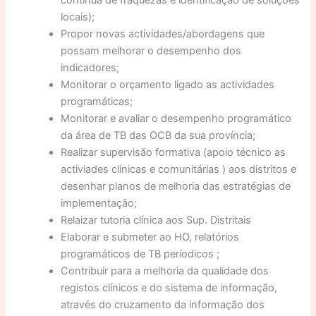
locais);
Propor novas actividades/abordagens que
possam melhorar o desempenho dos
indicadores;
Monitorar o orçamento ligado as actividades
programáticas;
Monitorar e avaliar o desempenho programático
da área de TB das OCB da sua província;
Realizar supervisão formativa (apoio técnico as
activiades clínicas e comunitárias ) aos distritos e
desenhar planos de melhoria das estratégias de
implementação;
Relaizar tutoria clínica aos Sup. Distritais
Elaborar e submeter ao HO, relatórios
programáticos de TB períodicos ;
Contribuir para a melhoria da qualidade dos
registos clínicos e do sistema de informação,
através do cruzamento da informação dos