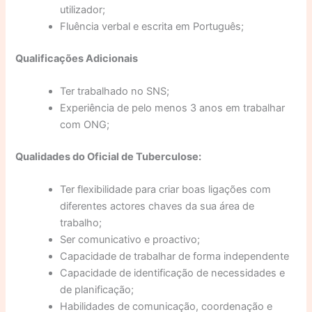
utilizador;
Fluência verbal e escrita em Português;
Qualificações Adicionais
Ter trabalhado no SNS;
Experiência de pelo menos 3 anos em trabalhar
com ONG;
Qualidades do Oficial de Tuberculose:
Ter flexibilidade para criar boas ligações com
diferentes actores chaves da sua área de
trabalho;
Ser comunicativo e proactivo;
Capacidade de trabalhar de forma independente
Capacidade de identificação de necessidades e
de planificação;
Habilidades de comunicação, coordenação e