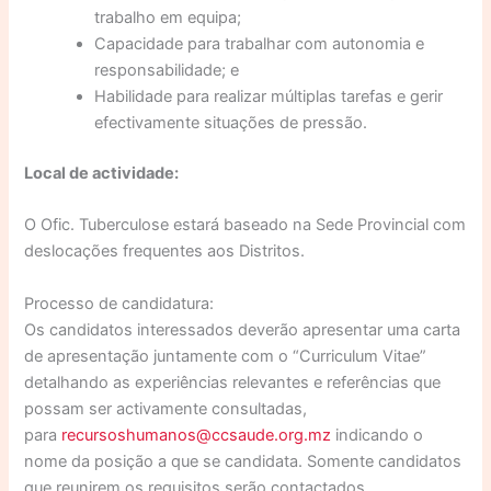
trabalho em equipa;
Capacidade para trabalhar com autonomia e
responsabilidade; e
Habilidade para realizar múltiplas tarefas e gerir
efectivamente situações de pressão.
Local de actividade:
O Ofic. Tuberculose estará baseado na Sede Provincial com
deslocações frequentes aos Distritos.
Processo de candidatura:
Os candidatos interessados deverão apresentar uma carta
de apresentação juntamente com o “Curriculum Vitae”
detalhando as experiências relevantes e referências que
possam ser activamente consultadas,
para
recursoshumanos@ccsaude.org.mz
indicando o
nome da posição a que se candidata. Somente candidatos
que reunirem os requisitos serão contactados.