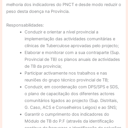
melhoria dos indicadores do PNCT e desde modo reduzir o
peso desta doença na Província.
Responsabilidades:
Conduzir e orientar a nível provincial a
implementação das actividades comunitárias e
clínicas de Tuberculose aprovadas pelo projecto;
Elaborar e monitorar com a sua contraparte (Sup.
Provincial de TB) os planos anuais de actividades
de TB da província;
Participar activamente nos trabalhos e nas
reuniões do grupo técnico provincial de TB;
Conduzir, em coordenação com DPS/SPS e SDS,
o plano de capacitação dos diferentes actores
comunitários ligados ao projecto (Sup. Distritais,
G. Caso, ACS e Conselheiros Leigos) e ao SNS;
Garantir o cumprimento dos indicadores do
Módulo de TB do P.F (através da identificação
contínua de fraquezas e identificação de soluções