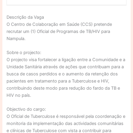
Descrição da Vaga
O Centro de Colaboração em Saúde (CCS) pretende
recrutar um (1) Oficial de Programas de TB/HIV para
Nampula.
Sobre o projecto:
O projecto visa fortalecer a ligação entre a Comunidade e a
Unidade Sanitária através de ações que contribuam para a
busca de casos perdidos e o aumento da retenção dos
pacientes em tratamento para a Tuberculose e HIV,
contribuindo deste modo para redução do fardo da TB e
HIV no país.
Objectivo do cargo:
O Oficial de Tuberculose é responsável pela coordenação e
monitoria da implementação das actividades comunitárias
e clínicas de Tuberculose com vista a contribuir para