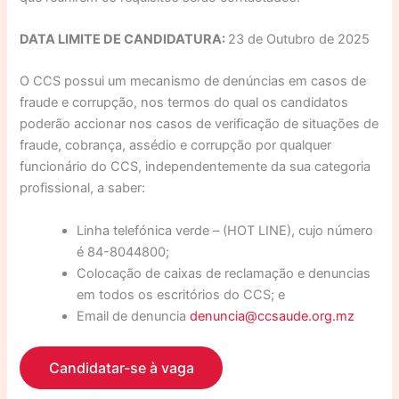
DATA LIMITE DE CANDIDATURA:
23 de Outubro de 2025
O CCS possui um mecanismo de denúncias em casos de
fraude e corrupção, nos termos do qual os candidatos
poderão accionar nos casos de verificação de situações de
fraude, cobrança, assédio e corrupção por qualquer
funcionário do CCS, independentemente da sua categoria
profissional, a saber:
Linha telefónica verde – (HOT LINE), cujo número
é 84-8044800;
Colocação de caixas de reclamação e denuncias
em todos os escritórios do CCS; e
Email de denuncia
denuncia@ccsaude.org.mz