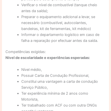
Verificar o nível de combustível (tanque cheio
antes da saída);
Preparar o equipamento adicional a levar, se
necessário (combustível, autocolantes,
bandeiras, kit de ferramentas, kit médico)
Informar o departamento logístico em caso de
falha a reparação por efectuar antes da saída.
Competências exigidas:
Nível de escolaridade e experiências esperadas:
Nível médio,
Possuir Carta de Condução Profissional,
Constitui uma vantagem a carta de condução
Serviço Público,
Ter experiência mínima de 2 anos como
Motorista,
Ter trabalhado com ACF ou com outra ONGs