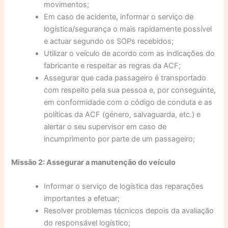
movimentos;
Em caso de acidente, informar o serviço de
logística/segurança o mais rapidamente possível
e actuar segundo os SOPs recebidos;
Utilizar o veículo de acordo com as indicações do
fabricante e respeitar as regras da ACF;
Assegurar que cada passageiro é transportado
com respeito pela sua pessoa e, por conseguinte,
em conformidade com o código de conduta e as
políticas da ACF (género, salvaguarda, etc.) e
alertar o seu supervisor em caso de
incumprimento por parte de um passageiro;
Missão 2: Assegurar a manutenção do veículo
Informar o serviço de logística das reparações
importantes a efetuar;
Resolver problemas técnicos depois da avaliação
do responsável logístico;