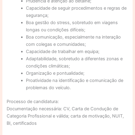
Prudência e atenção ao detalhe;
Capacidade de seguir procedimentos e regras de
segurança;
Boa gestão do stress, sobretudo em viagens
longas ou condições difíceis;
Boa comunicação, especialmente na interação
com colegas e comunidades;
Capacidade de trabalhar em equipa;
Adaptabilidade, sobretudo a diferentes zonas e
condições climáticas;
Organização e pontualidade;
Proatividade na identificação e comunicação de
problemas do veículo.
Processo de candidatura:
Documentação necessária: CV, Carta de Condução de
Categoria Profissional e válida; carta de motivação, NUIT,
BI, certificados