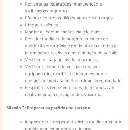
Registrar as reparações, manutenção e
verificações regulares;
Efectuar controlos diários antes do arranque;
Limpar o veículo;
Manter as comunicações via telefónica;
Registar no diário de bordo o consumo de
combustível no início e no fim do dia e todas as
informações relativas à manutenção do veículo;
Verificar as bagageiras de segurança;
Verificar o estado do veículo e do seu
equipamento, mantê-lo em bom estado e
comunicar imediatamente qualquer irregularidade;
Respeitar as recomendações do responsável
relativamente à utilização dos veículos.
Missão 3: Preparar as partidas no terreno
Inspecionar e preparar o veículo no dia anterior à
partida para estar pronto a tempo;