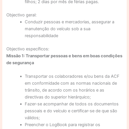
filhos; 2 dias por mês de férias pagas.
Objectivo geral:
Conduzir pessoas e mercadorias, assegurar a
manutenção do veículo sob a sua
responsabilidade
Objectivo específicos:
Missão 1: Transportar pessoas e bens em boas condições
de segurança
Transportar os colaboradores e/ou bens da ACF
em conformidade com as normas nacionais de
trânsito, de acordo com os horários e as
directivas do superior hierárquico;
Fazer-se acompanhar de todos os documentos
pessoais e do veículo e certificar-se de que são
válidos;
Preencher o LogBook para registrar os