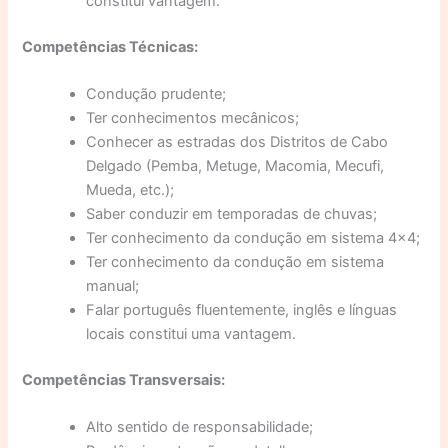
constitui vantagem.
Competências Técnicas:
Condução prudente;
Ter conhecimentos mecânicos;
Conhecer as estradas dos Distritos de Cabo
Delgado (Pemba, Metuge, Macomia, Mecufi,
Mueda, etc.);
Saber conduzir em temporadas de chuvas;
Ter conhecimento da condução em sistema 4×4;
Ter conhecimento da condução em sistema
manual;
Falar português fluentemente, inglês e línguas
locais constitui uma vantagem.
Competências Transversais:
Alto sentido de responsabilidade;