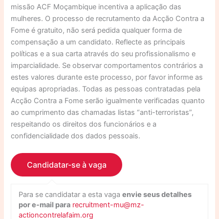
missão ACF Moçambique incentiva a aplicação das
mulheres. O processo de recrutamento da Acção Contra a
Fome é gratuito, não será pedida qualquer forma de
compensação a um candidato. Reflecte as principais
políticas e a sua carta através do seu profissionalismo e
imparcialidade. Se observar comportamentos contrários a
estes valores durante este processo, por favor informe as
equipas apropriadas. Todas as pessoas contratadas pela
Acção Contra a Fome serão igualmente verificadas quanto
ao cumprimento das chamadas listas “anti-terroristas”,
respeitando os direitos dos funcionários e a
confidencialidade dos dados pessoais.
Para se candidatar a esta vaga
envie seus detalhes
por e-mail para
recruitment-mu@mz-
actioncontrelafaim.org