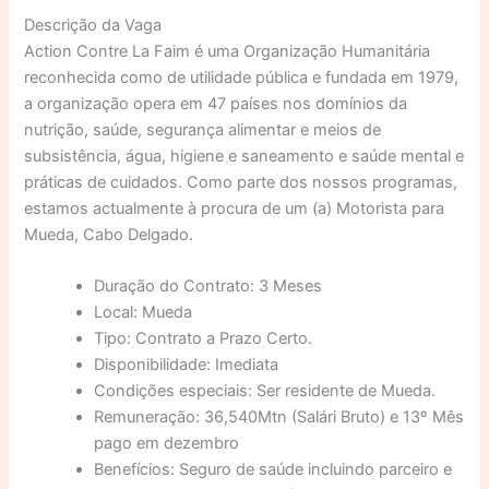
Descrição da Vaga
Action Contre La Faim é uma Organização Humanitária
reconhecida como de utilidade pública e fundada em 1979,
a organização opera em 47 países nos domínios da
nutrição, saúde, segurança alimentar e meios de
subsistência, água, higiene e saneamento e saúde mental e
práticas de cuidados. Como parte dos nossos programas,
estamos actualmente à procura de um (a) Motorista para
Mueda, Cabo Delgado.
Duração do Contrato: 3 Meses
Local: Mueda
Tipo: Contrato a Prazo Certo.
Disponibilidade: Imediata
Condições especiais: Ser residente de Mueda.
Remuneração: 36,540Mtn (Salári Bruto) e 13º Mês
pago em dezembro
Benefícios: Seguro de saúde incluindo parceiro e