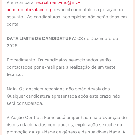
A enviar para:
recruitment-mu@mz-
actioncontrelafaim.org
(especificar o título da posição no
assunto). As candidaturas incompletas não serão tidas em
conta.
DATA LIMITE DE CANDIDATURA:
03 de Dezembro de
2025
Procedimento: Os candidatos seleccionados serão
contactados por e-mail para a realização de um teste
técnico.
Nota: Os dossiers recebidos não serão devolvidos.
Qualquer candidatura apresentada após este prazo não
será considerada.
A Acção Contra a Fome está empenhada na prevenção de
riscos relacionados com abusos, exploração sexual e na
promoção da igualdade de género e da sua diversidade. A