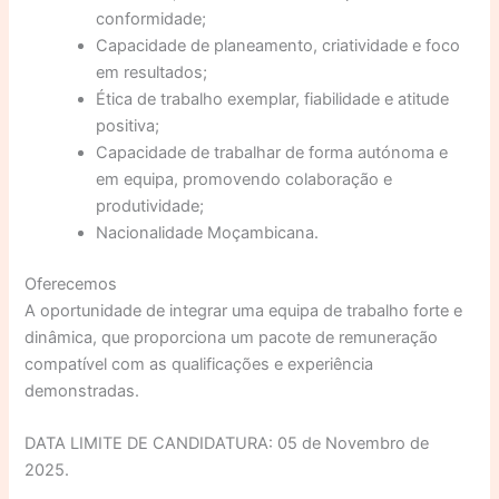
conformidade;
Capacidade de planeamento, criatividade e foco
em resultados;
Ética de trabalho exemplar, fiabilidade e atitude
positiva;
Capacidade de trabalhar de forma autónoma e
em equipa, promovendo colaboração e
produtividade;
Nacionalidade Moçambicana.
Oferecemos
A oportunidade de integrar uma equipa de trabalho forte e
dinâmica, que proporciona um pacote de remuneração
compatível com as qualificações e experiência
demonstradas.
DATA LIMITE DE CANDIDATURA: 05 de Novembro de
2025.