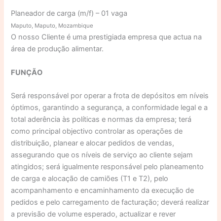
Planeador de carga (m/f) – 01 vaga
Maputo, Maputo, Mozambique
O nosso Cliente é uma prestigiada empresa que actua na
área de produção alimentar.
FUNÇÃO
Será responsável por operar a frota de depósitos em níveis
óptimos, garantindo a segurança, a conformidade legal e a
total aderência às políticas e normas da empresa; terá
como principal objectivo controlar as operações de
distribuição, planear e alocar pedidos de vendas,
assegurando que os níveis de serviço ao cliente sejam
atingidos; será igualmente responsável pelo planeamento
de carga e alocação de camiões (T1 e T2), pelo
acompanhamento e encaminhamento da execução de
pedidos e pelo carregamento de facturação; deverá realizar
a previsão de volume esperado, actualizar e rever