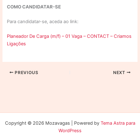
COMO CANDIDATAR-SE
Para candidatar-se, aceda ao link:
Planeador De Carga (m/f) – 01 Vaga – CONTACT – Criamos
Ligações
PREVIOUS
NEXT
Copyright © 2026 Mozavagas | Powered by
Tema Astra para
WordPress