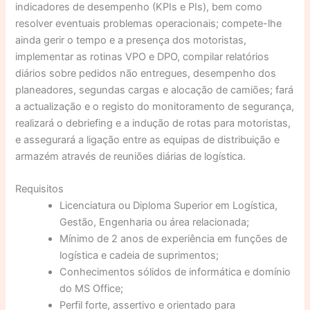
indicadores de desempenho (KPIs e PIs), bem como
resolver eventuais problemas operacionais; compete-lhe
ainda gerir o tempo e a presença dos motoristas,
implementar as rotinas VPO e DPO, compilar relatórios
diários sobre pedidos não entregues, desempenho dos
planeadores, segundas cargas e alocação de camiões; fará
a actualização e o registo do monitoramento de segurança,
realizará o debriefing e a indução de rotas para motoristas,
e assegurará a ligação entre as equipas de distribuição e
armazém através de reuniões diárias de logística.
Requisitos
Licenciatura ou Diploma Superior em Logística,
Gestão, Engenharia ou área relacionada;
Mínimo de 2 anos de experiência em funções de
logística e cadeia de suprimentos;
Conhecimentos sólidos de informática e domínio
do MS Office;
Perfil forte, assertivo e orientado para