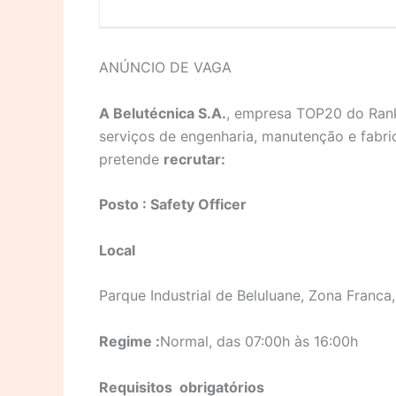
ANÚNCIO DE VAGA
A Belutécnica S.A.
, empresa TOP20 do Ran
serviços de engenharia, manutenção e fabri
pretende
recrutar:
Posto :
Safety Officer
Local
Parque Industrial de Beluluane, Zona Franca,
Regime :
Normal, das 07:00h às 16:00h
Requisitos
obrigatórios