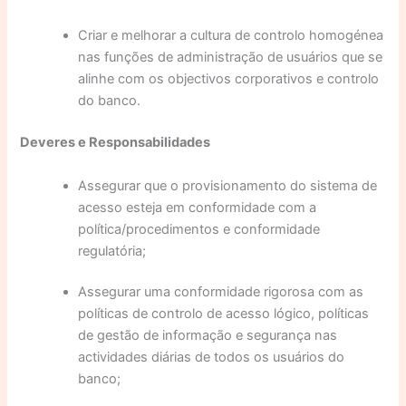
Criar e melhorar a cultura de controlo homogénea
nas funções de administração de usuários que se
alinhe com os objectivos corporativos e controlo
do banco.
Deveres e Responsabilidades
Assegurar que o provisionamento do sistema de
acesso esteja em conformidade com a
política/procedimentos e conformidade
regulatória;
Assegurar uma conformidade rigorosa com as
políticas de controlo de acesso lógico, políticas
de gestão de informação e segurança nas
actividades diárias de todos os usuários do
banco;