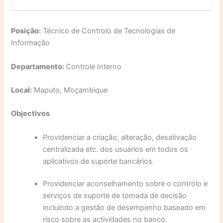
Posição:
Técnico de Controlo de Tecnologias de
Informação
Departamento:
Controle Interno
Local:
Maputo, Moçambique
Objectivos
Providenciar a criação, alteração, desativação
centralizada etc. dos usuários em todos os
aplicativos de suporte bancários.
Providenciar aconselhamento sobre o controlo e
serviços de suporte de tomada de decisão
incluindo a gestão de desempenho baseado em
risco sobre as actividades no banco.