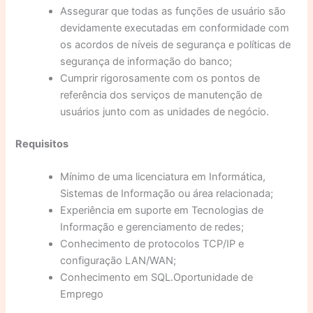
Assegurar que todas as funções de usuário são
devidamente executadas em conformidade com
os acordos de níveis de segurança e políticas de
segurança de informação do banco;
Cumprir rigorosamente com os pontos de
referência dos serviços de manutenção de
usuários junto com as unidades de negócio.
Requisitos
Mínimo de uma licenciatura em Informática,
Sistemas de Informação ou área relacionada;
Experiência em suporte em Tecnologias de
Informação e gerenciamento de redes;
Conhecimento de protocolos TCP/IP e
configuração LAN/WAN;
Conhecimento em SQL.Oportunidade de
Emprego