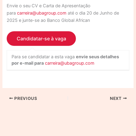
Envie o seu CV e Carta de Apresentação
para
carreira@ubagroup.com
até o dia 20 de Junho de
2025 e junte-se ao Banco Global African
Para se candidatar a esta vaga
envie seus detalhes
por e-mail para
carreira@ubagroup.com
PREVIOUS
NEXT