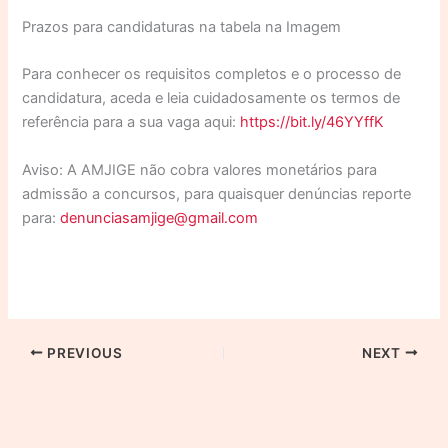
Prazos para candidaturas na tabela na Imagem
Para conhecer os requisitos completos e o processo de
candidatura, aceda e leia cuidadosamente os termos de
referência para a sua vaga aqui:
https://bit.ly/46YYffK
Aviso: A AMJIGE não cobra valores monetários para
admissão a concursos, para quaisquer denúncias reporte
para:
denunciasamjige@gmail.com
PREVIOUS
NEXT