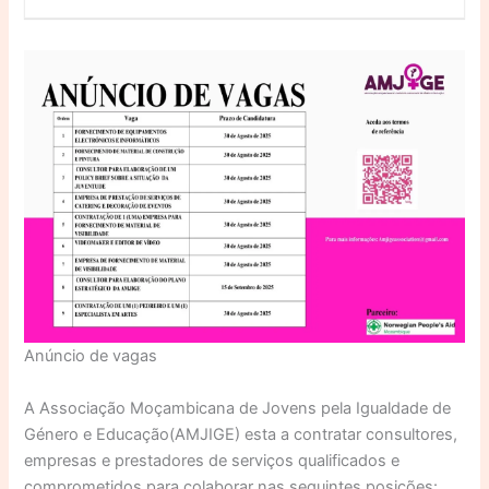
Anúncio de vagas
A Associação Moçambicana de Jovens pela Igualdade de
Género e Educação(AMJIGE) esta a contratar consultores,
empresas e prestadores de serviços qualificados e
comprometidos para colaborar nas seguintes posições: