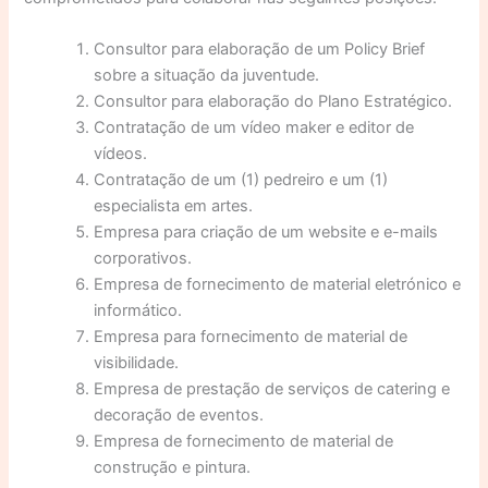
Consultor para elaboração de um Policy Brief
sobre a situação da juventude.
Consultor para elaboração do Plano Estratégico.
Contratação de um vídeo maker e editor de
vídeos.
Contratação de um (1) pedreiro e um (1)
especialista em artes.
Empresa para criação de um website e e-mails
corporativos.
Empresa de fornecimento de material eletrónico e
informático.
Empresa para fornecimento de material de
visibilidade.
Empresa de prestação de serviços de catering e
decoração de eventos.
Empresa de fornecimento de material de
construção e pintura.