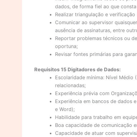
dados, de forma fiel ao que consta
Realizar triangulação e verificação
Comunicar ao supervisor quaisquer
ausência de assinaturas, entre outr
Reportar problemas técnicos ou d
oportuna;
Revisar fontes primárias para garan
Requisitos 15 Digitadores de Dados:
Escolaridade mínima: Nível Médio (
relacionadas;
Experiência prévia com Organizaç
Experiência em bancos de dados e 
e Word);
Habilidade para trabalho em equip
Boa capacidade de comunicação em
Capacidade de atuar com supervis