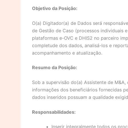
Objetivo da Posição:
O(a) Digitador(a) de Dados será responsável
de Gestão de Caso (processos individuais e 
plataformas e-OVC e DHIS2 no parceiro impl
completude dos dados, analisá-los e report
acompanhamento e atualização.
Resumo da Posição:
Sob a supervisão do(a) Assistente de M&A, 
informações dos beneficiários fornecidas p
dados inseridos possuam a qualidade exigid
Responsabilidades:
Inserir integralmente todos os proc