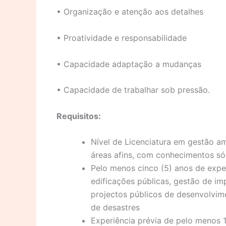
• Organização e atenção aos detalhes
• Proatividade e responsabilidade
• Capacidade adaptação a mudanças
• Capacidade de trabalhar sob pressão.
Requisitos:
Nível de Licenciatura em gestão amb
áreas afins, com conhecimentos só
Pelo menos cinco (5) anos de exper
edificações públicas, gestão de im
projectos públicos de desenvolvim
de desastres
Experiência prévia de pelo menos 