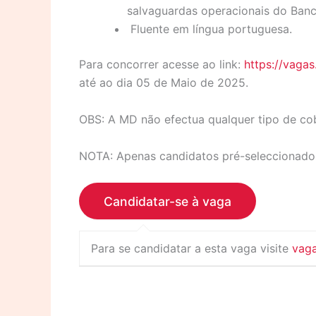
salvaguardas operacionais do Ban
Fluente em língua portuguesa.
Para concorrer acesse ao link:
https://vaga
até ao dia 05 de Maio de 2025.
OBS: A MD não efectua qualquer tipo de co
NOTA: Apenas candidatos pré-seleccionado
Para se candidatar a esta vaga visite
vag