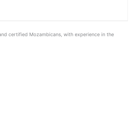
and certified Mozambicans, with experience in the