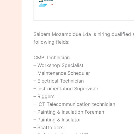
Saipem Mozambique Lda is hiring qualified 
following fields:
CMB Technician
– Workshop Specialist
– Maintenance Scheduler
– Electrical Technician
– Instrumentation Supervisor
– Riggers
– ICT Telecommunication technician
– Painting & Insulation Foreman
– Painting & Insulator
– Scaffolders