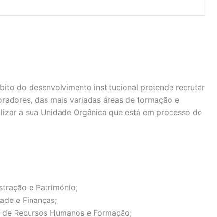
5
bito do desenvolvimento institucional pretende recrutar
radores, das mais variadas áreas de formação e
lizar a sua Unidade Orgânica que está em processo de
tração e Património;
ade e Finanças;
 de Recursos Humanos e Formação;