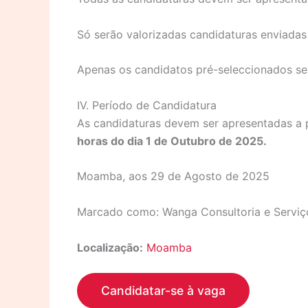
Só serão valorizadas candidaturas enviadas
Apenas os candidatos pré-seleccionados se
IV. Período de Candidatura
As candidaturas devem ser apresentadas a 
horas do dia 1 de Outubro de 2025.
Moamba, aos 29 de Agosto de 2025
Marcado como: Wanga Consultoria e Serviç
Localização:
Moamba