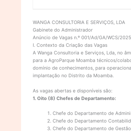
WANGA CONSULTORIA E SERVIÇOS, LDA
Gabinete do Administrador
Anúncio de Vagas n.º 001/Ad/GA/WCS/202
I. Contexto da Criação das Vagas
A Wanga Consultoria e Serviços, Lda, no âm
para a AgroParque Moamba técnicos/colabo
domínio de conhecimentos, para operaciona
implantação no Distrito da Moamba.
As vagas abertas e disponíveis são:
1. Oito (8) Chefes de Departamento:
Chefe do Departamento de Adminis
Chefe do Departamento Contabilid
Chefe do Departamento de Gestão