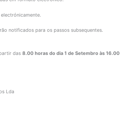
 electrónicamente.
rão notificados para os passos subsequentes.
partir das
8.00 horas do dia 1 de Setembro às 16.00
os Lda