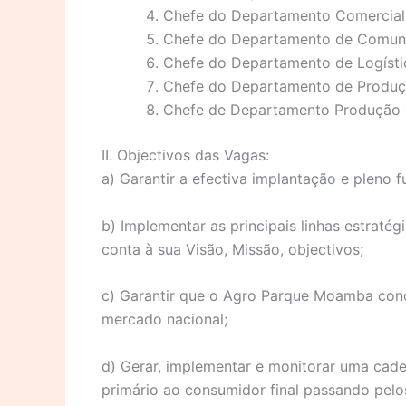
Chefe do Departamento Comercial
Chefe do Departamento de Comuni
Chefe do Departamento de Logísti
Chefe do Departamento de Produç
Chefe de Departamento Produção 
II. Objectivos das Vagas:
a) Garantir a efectiva implantação e plen
b) Implementar as principais linhas estrat
conta à sua Visão, Missão, objectivos;
c) Garantir que o Agro Parque Moamba con
mercado nacional;
d) Gerar, implementar e monitorar uma cadei
primário ao consumidor final passando pelo