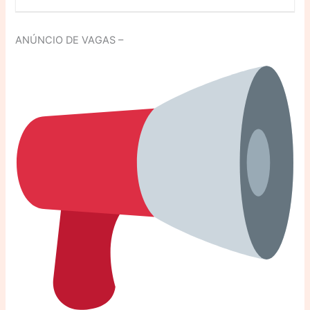
ANÚNCIO DE VAGAS –