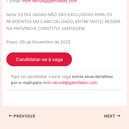
– Email:
mrm.recruit@gemfields.com
Nota: ESTAS VAGAS NÃO SÃO EXCLUSIVAS PARA OS
RESIDENTES EM CABO DELGADO, ENTRETANTO, RESIDIR
NA PROVÍNCIA CONSTITUI VANTAGEM.
Prazo: 05 de Novembro de 2025
Para se candidatar a esta vaga
envie seus detalhes
por e-mail para
mrm.recruit@gemfields.com
PREVIOUS
NEXT