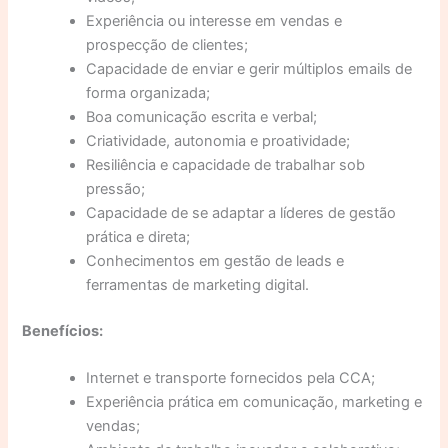
Experiência ou interesse em vendas e
prospecção de clientes;
Capacidade de enviar e gerir múltiplos emails de
forma organizada;
Boa comunicação escrita e verbal;
Criatividade, autonomia e proatividade;
Resiliência e capacidade de trabalhar sob
pressão;
Capacidade de se adaptar a líderes de gestão
prática e direta;
Conhecimentos em gestão de leads e
ferramentas de marketing digital.
Benefícios:
Internet e transporte fornecidos pela CCA;
Experiência prática em comunicação, marketing e
vendas;