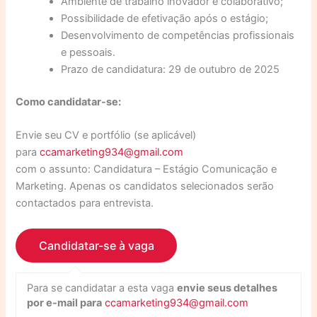
Ambiente de trabalho inovador e colaborativo;
Possibilidade de efetivação após o estágio;
Desenvolvimento de competências profissionais
e pessoais.
Prazo de candidatura: 29 de outubro de 2025
Como candidatar-se:
Envie seu CV e portfólio (se aplicável)
para
ccamarketing934@gmail.com
com o assunto: Candidatura – Estágio Comunicação e
Marketing. Apenas os candidatos selecionados serão
contactados para entrevista.
Para se candidatar a esta vaga
envie seus detalhes
por e-mail para
ccamarketing934@gmail.com