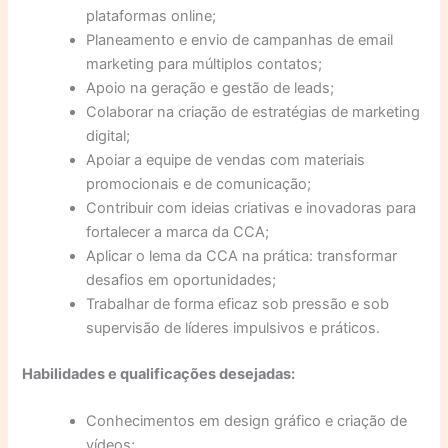
plataformas online;
Planeamento e envio de campanhas de email
marketing para múltiplos contatos;
Apoio na geração e gestão de leads;
Colaborar na criação de estratégias de marketing
digital;
Apoiar a equipe de vendas com materiais
promocionais e de comunicação;
Contribuir com ideias criativas e inovadoras para
fortalecer a marca da CCA;
Aplicar o lema da CCA na prática: transformar
desafios em oportunidades;
Trabalhar de forma eficaz sob pressão e sob
supervisão de líderes impulsivos e práticos.
Habilidades e qualificações desejadas:
Conhecimentos em design gráfico e criação de
vídeos;