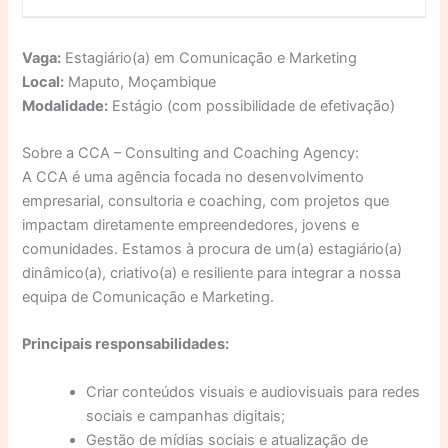
Vaga:
Estagiário(a) em Comunicação e Marketing
Local:
Maputo, Moçambique
Modalidade:
Estágio (com possibilidade de efetivação)
Sobre a CCA – Consulting and Coaching Agency:
A CCA é uma agência focada no desenvolvimento
empresarial, consultoria e coaching, com projetos que
impactam diretamente empreendedores, jovens e
comunidades. Estamos à procura de um(a) estagiário(a)
dinâmico(a), criativo(a) e resiliente para integrar a nossa
equipa de Comunicação e Marketing.
Principais responsabilidades:
Criar conteúdos visuais e audiovisuais para redes
sociais e campanhas digitais;
Gestão de mídias sociais e atualização de